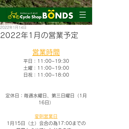
2022年1月14日
2022年1月の営業予定
営業時間
平日：11:00~19:30
土曜：11:00~19:00
日祝：11:00~18:00
定休日：毎週水曜日、第三日曜日（1月
16日）
変則営業日
1月15日（土）会合の為17:00までの