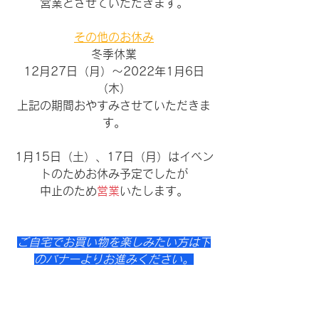
営業とさせていただきます。
その他のお休み
冬季休業
12月27日（月）〜2022年1月6日
（木）
上記の期間おやすみさせていただきま
す。
1月15日（土）、17日（月）はイベン
トのためお休み予定でしたが
中止のため
営業
いたします。
ご自宅でお買い物を楽しみたい方は下
のバナーよりお進みください。