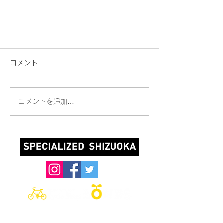
コメント
コメントを追加…