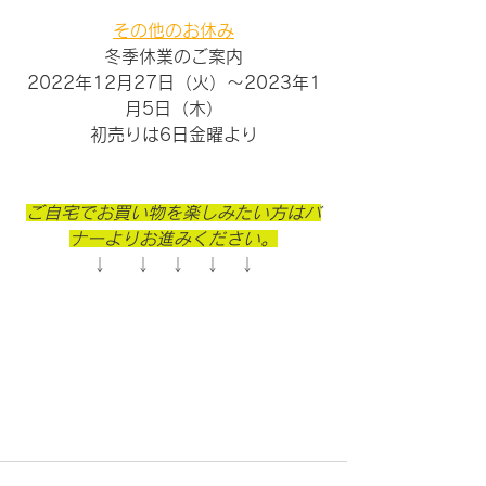
その他のお休み
冬季休業のご案内
2022年12月27日（火）〜2023年1
月5日（木）
初売りは6日金曜より
ご自宅でお買い物を楽しみたい方はバ
ナーよりお進みください。
↓    ↓　↓　↓　↓