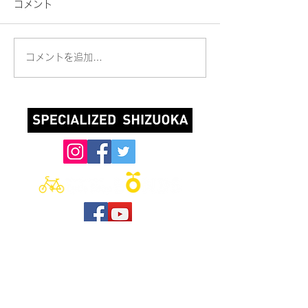
コメント
コメントを追加…