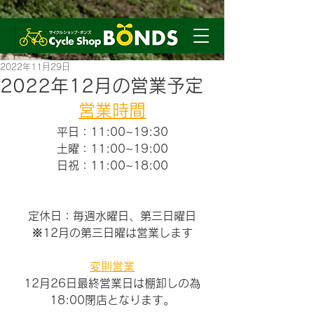
2022年11月29日
2022年12月の営業予定
営業時間
平日：11:00~19:30
土曜：11:00~19:00
日祝：11:00~18:00
定休日：毎週水曜日、第三日曜日
※12月の第三日曜は営業します
変則営業
12月26日最終営業日は棚卸しの為
18:00閉店となります。