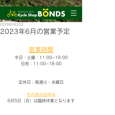
2023年5月22日
2023年6月の営業予定
営業時間
平日・土曜：11:00~19:00
日祝：11:00~18:00
定休日：毎週火・水曜日
その他のお休み
6月5日（月）は臨時休業となります