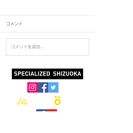
コメント
コメントを追加…