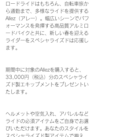
ロードライドはもちろん、自転車旅か
ら通勤まで、多様なライドを提供する
Allez（アレー）。幅広いシーンでパフ
ォーマンスを発揮する高品質アルミロ
ードバイクと共に、新しい春を迎える
ライダーをスペシャライズドは応援し
ます。
期間中に対象のAllezを購入すると、
33,000円（税込）分のスペシャライ
ズド製エキップメントをプレゼントい
たします。
ヘルメットや空気入れ、アパレルなど
ライドの必須アイテムをご自身でお選
びいただけます。あなたのスタイルを
スペシャライズド製アイテムで揃え、