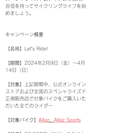
自信を持ってサイクリングライフを始
めましょう。
キャンペーン概要
【名称】
Let’s Ride!
【期間】
2024年2月9日（金）～4月
14日（日）
【対象】
上記期間中、公式オンライン
ストアおよび全国のスペシャライズド
正規販売店で対象バイクをご購入いた
だいた全てのライダー
【対象バイク】
Allez
、
Allez Sports