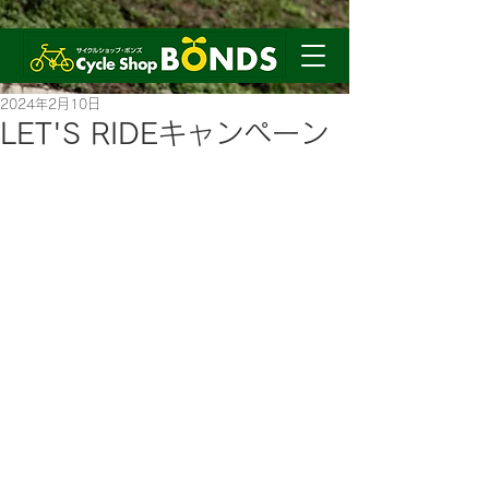
2024年2月10日
LET'S RIDEキャンペーン