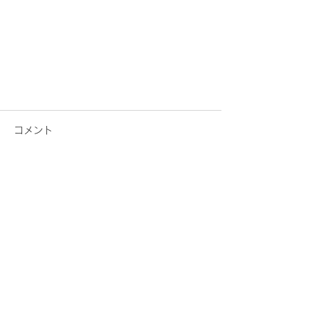
コメント
コメントを追加…