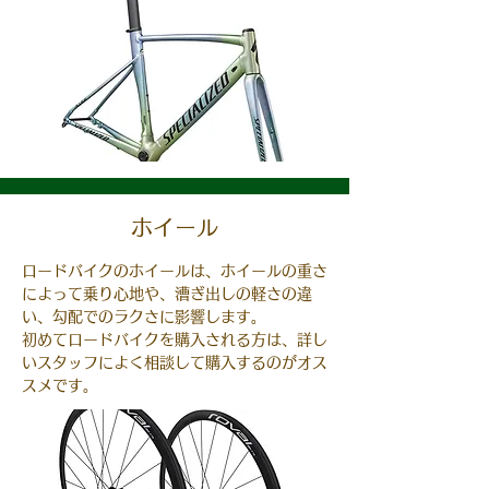
ホイール
ロードバイクのホイールは、ホイールの重さ
によって乗り心地や、漕ぎ出しの軽さの違
い、勾配でのラクさに影響します。
​初めてロードバイクを購入される方は、詳し
いスタッフによく相談して購入するのがオス
スメです。