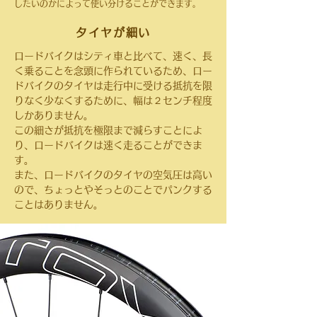
したいのかによって使い分けることができます。
タイヤが細い
ロードバイクはシティ車と比べて、速く、長
く乗ることを念頭に作られているため、ロー
ドバイクのタイヤは走行中に受ける抵抗を限
りなく少なくするために、幅は２センチ程度
しかありません。
この細さが抵抗を極限まで減らすことによ
り、ロードバイクは速く走ることができま
す。
また、
ロードバイクのタイヤの空気圧は高い
ので、ちょっとやそっとのことでパンクする
ことはありません。