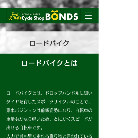
ロードバイク
ロードバイクとは
ロードバイクとは、ドロップハンドルに細い
タイヤを有したスポーツサイクルのことで、
乗車ポジションは前傾姿勢になり、自転車の
重量もかなり軽いため、とにかくスピードが
出せる自転車です。
人力で最も早く走れる乗り物と言われている