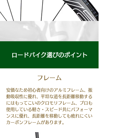
ロードバイク選び
のポイント
フレーム
安価なため初心者向けのアルミフレーム、振
動吸収性に優れ、平坦な道を長距離移動する
にはもってこいのクロモリフレーム、プロも
使用している軽さ・スピード共にパフォーマ
ンスに優れ、長距離を移動しても疲れにくい
カーボンフレーム​があります。