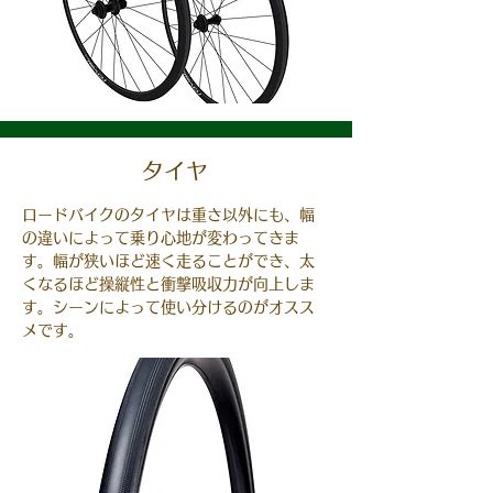
タイヤ
ロードバイクのタイヤは重さ以外にも、幅
の違いによって乗り心地が変わってきま
す。幅が狭いほど速く走ることができ、太
くなるほど操縦性と衝撃吸収力が向上しま
す。シーンによって使い分けるのがオスス
メです。