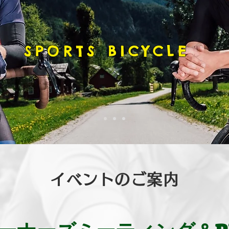
SPORTS BICYCLE
イベントのご案内